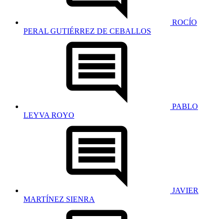
ROCÍO
PERAL GUTIÉRREZ DE CEBALLOS
PABLO
LEYVA ROYO
JAVIER
MARTÍNEZ SIENRA