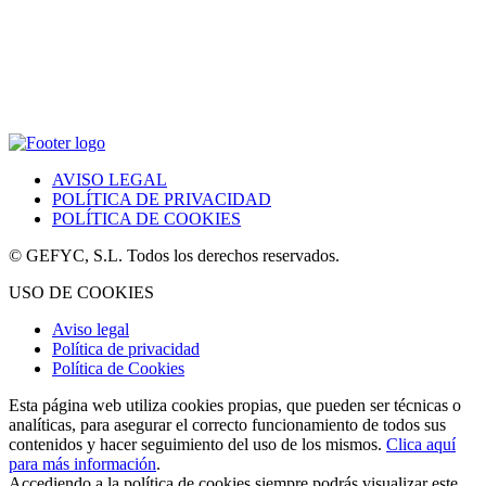
AVISO LEGAL
POLÍTICA DE PRIVACIDAD
POLÍTICA DE COOKIES
© GEFYC, S.L. Todos los derechos reservados.
USO DE COOKIES
Aviso legal
Política de privacidad
Política de Cookies
Esta página web utiliza cookies propias, que pueden ser técnicas o
analíticas, para asegurar el correcto funcionamiento de todos sus
contenidos y hacer seguimiento del uso de los mismos.
Clica aquí
para más información
.
Accediendo a la política de cookies siempre podrás visualizar este