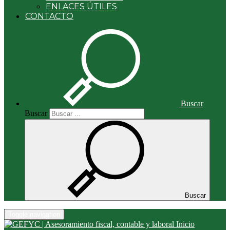
ENLACES ÚTILES
CONTACTO
Buscar
Buscar
Buscar
Toggle navigation
Inicio