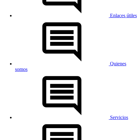
Enlaces útiles
Quienes
somos
Servicios