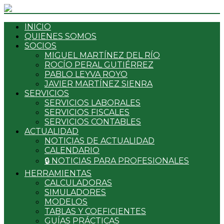
INICIO
QUIENES SOMOS
SOCIOS
MIGUEL MARTÍNEZ DEL RÍO
ROCÍO PERAL GUTIÉRREZ
PABLO LEYVA ROYO
JAVIER MARTÍNEZ SIENRA
SERVICIOS
SERVICIOS LABORALES
SERVICIOS FISCALES
SERVICIOS CONTABLES
ACTUALIDAD
NOTICIAS DE ACTUALIDAD
CALENDARIO
🔒 NOTICIAS PARA PROFESIONALES
HERRAMIENTAS
CALCULADORAS
SIMULADORES
MODELOS
TABLAS Y COEFICIENTES
GUÍAS PRÁCTICAS