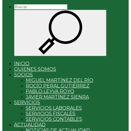
INICIO
QUIENES SOMOS
SOCIOS
MIGUEL MARTÍNEZ DEL RÍO
ROCÍO PERAL GUTIÉRREZ
PABLO LEYVA ROYO
JAVIER MARTÍNEZ SIENRA
SERVICIOS
SERVICIOS LABORALES
SERVICIOS FISCALES
SERVICIOS CONTABLES
ACTUALIDAD
NOTICIAS DE ACTUALIDAD