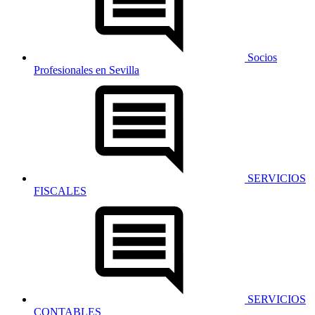
Socios
Profesionales en Sevilla
SERVICIOS
FISCALES
SERVICIOS
CONTABLES