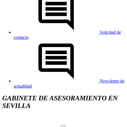
Solicitud de
contacto
Newsletter de
actualidad
GABINETE DE ASESORAMIENTO EN
SEVILLA