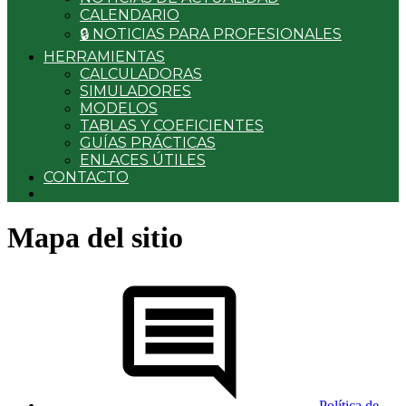
CALENDARIO
🔒 NOTICIAS PARA PROFESIONALES
HERRAMIENTAS
CALCULADORAS
SIMULADORES
MODELOS
TABLAS Y COEFICIENTES
GUÍAS PRÁCTICAS
ENLACES ÚTILES
CONTACTO
Mapa del sitio
Política de