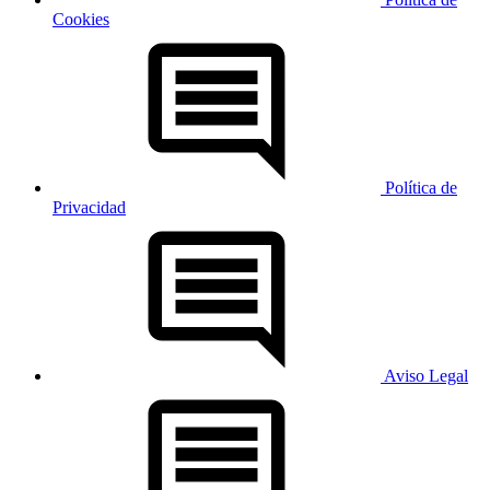
Cookies
Política de
Privacidad
Aviso Legal