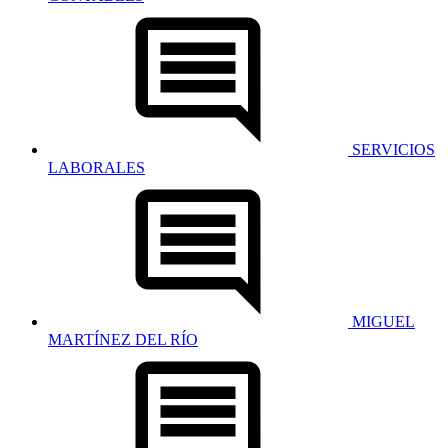
SERVICIOS
LABORALES
MIGUEL
MARTÍNEZ DEL RÍO