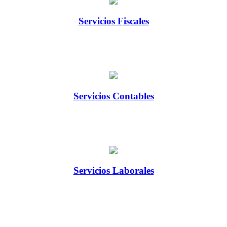
Servicios Fiscales
Servicios Contables
Servicios Laborales