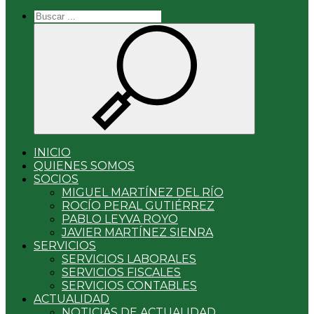
INICIO
QUIENES SOMOS
SOCIOS
MIGUEL MARTÍNEZ DEL RÍO
ROCÍO PERAL GUTIÉRREZ
PABLO LEYVA ROYO
JAVIER MARTÍNEZ SIENRA
SERVICIOS
SERVICIOS LABORALES
SERVICIOS FISCALES
SERVICIOS CONTABLES
ACTUALIDAD
NOTICIAS DE ACTUALIDAD