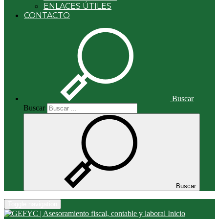
ENLACES ÚTILES
CONTACTO
Buscar
Buscar
Buscar
Toggle navigation
Inicio