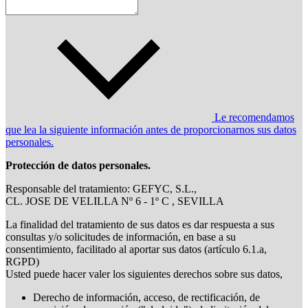
Le recomendamos
que lea la siguiente información antes de proporcionarnos sus datos
personales.
Protección de datos personales.
Responsable del tratamiento: GEFYC, S.L.,
CL. JOSE DE VELILLA Nº 6 - 1º C , SEVILLA
La finalidad del tratamiento de sus datos es dar respuesta a sus
consultas y/o solicitudes de información, en base a su
consentimiento, facilitado al aportar sus datos (artículo 6.1.a,
RGPD)
Usted puede hacer valer los siguientes derechos sobre sus datos,
Derecho de información, acceso, de rectificación, de