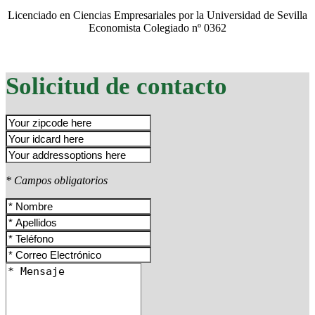
Licenciado en Ciencias Empresariales por la Universidad de Sevilla
Economista Colegiado nº 0362
Solicitud de contacto
* Campos obligatorios