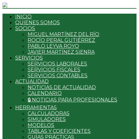
INICIO
QUIENES SOMOS
SOCIOS
MIGUEL MARTÍNEZ DEL RÍO
ROCÍO PERAL GUTIÉRREZ
PABLO LEYVA ROYO
JAVIER MARTÍNEZ SIENRA
SERVICIOS
SERVICIOS LABORALES
SERVICIOS FISCALES
SERVICIOS CONTABLES
ACTUALIDAD
NOTICIAS DE ACTUALIDAD
CALENDARIO
🔒 NOTICIAS PARA PROFESIONALES
HERRAMIENTAS
CALCULADORAS
SIMULADORES
MODELOS
TABLAS Y COEFICIENTES
GUÍAS PRÁCTICAS