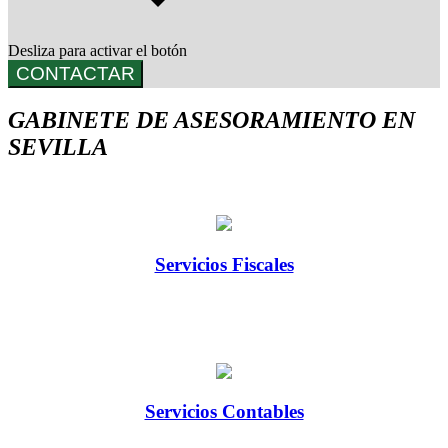
Desliza para activar el botón
CONTACTAR
GABINETE DE ASESORAMIENTO EN
SEVILLA
Servicios Fiscales
Servicios Contables