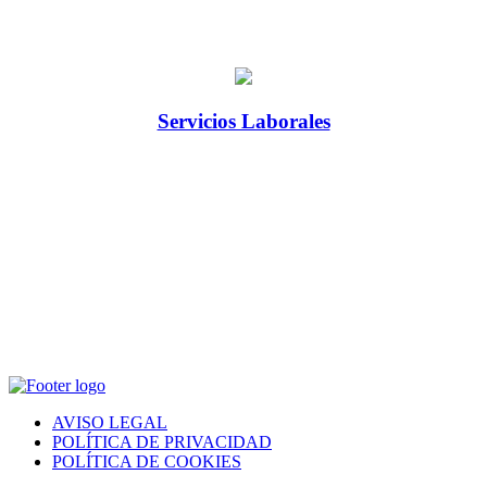
Servicios Laborales
AVISO LEGAL
POLÍTICA DE PRIVACIDAD
POLÍTICA DE COOKIES