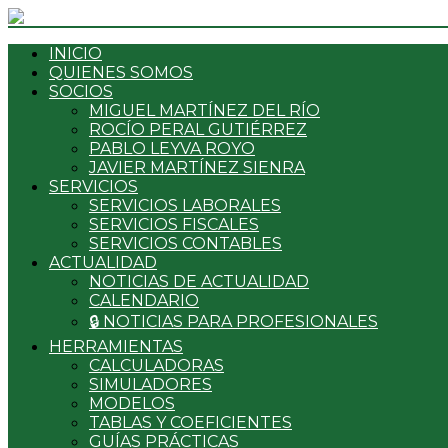
INICIO
QUIENES SOMOS
SOCIOS
MIGUEL MARTÍNEZ DEL RÍO
ROCÍO PERAL GUTIÉRREZ
PABLO LEYVA ROYO
JAVIER MARTÍNEZ SIENRA
SERVICIOS
SERVICIOS LABORALES
SERVICIOS FISCALES
SERVICIOS CONTABLES
ACTUALIDAD
NOTICIAS DE ACTUALIDAD
CALENDARIO
🔒 NOTICIAS PARA PROFESIONALES
HERRAMIENTAS
CALCULADORAS
SIMULADORES
MODELOS
TABLAS Y COEFICIENTES
GUÍAS PRÁCTICAS