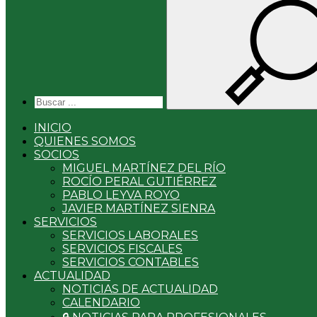
INICIO
QUIENES SOMOS
SOCIOS
MIGUEL MARTÍNEZ DEL RÍO
ROCÍO PERAL GUTIÉRREZ
PABLO LEYVA ROYO
JAVIER MARTÍNEZ SIENRA
SERVICIOS
SERVICIOS LABORALES
SERVICIOS FISCALES
SERVICIOS CONTABLES
ACTUALIDAD
NOTICIAS DE ACTUALIDAD
CALENDARIO