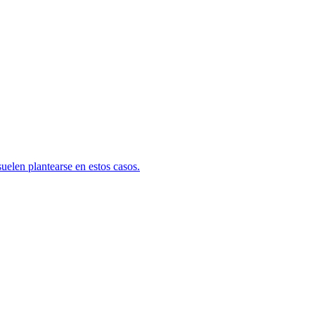
uelen plantearse en estos casos.