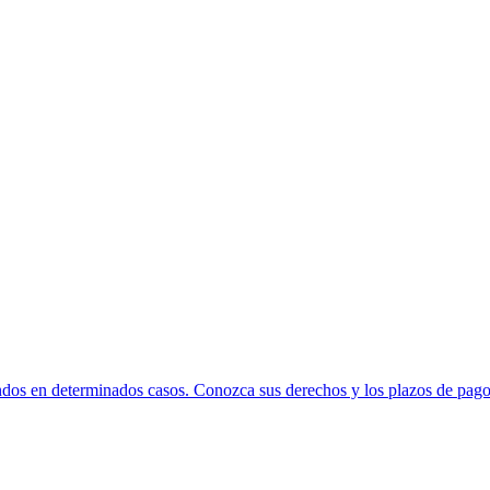
ndos en determinados casos. Conozca sus derechos y los plazos de pago