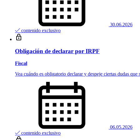
30.06.2026
contenido exclusivo
Obligación de declarar por IRPF
Fiscal
Vea cuándo es obligatorio declarar y despeje ciertas dudas que s
06.05.2026
contenido exclusivo