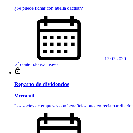
¿Se puede fichar con huella dactilar?
17.07.2026
contenido exclusivo
Reparto de dividendos
Mercantil
Los socios de empresas con beneficios pueden reclamar divide