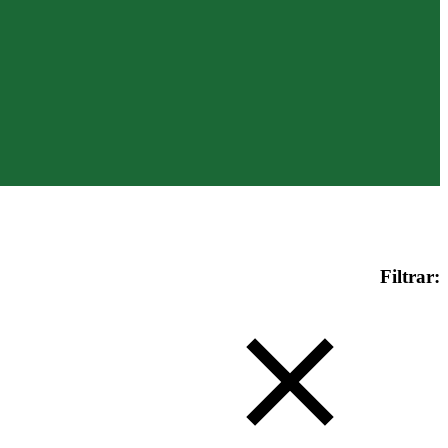
Filtrar: