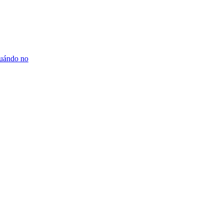
cuándo no