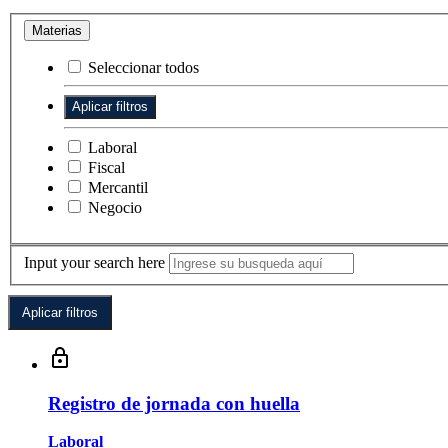
Materias
Seleccionar todos
Laboral
Fiscal
Mercantil
Negocio
Input your search here
Registro de jornada con huella
Laboral