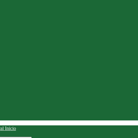
Inicio