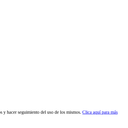
dos y hacer seguimiento del uso de los mismos.
Clica aquí para más