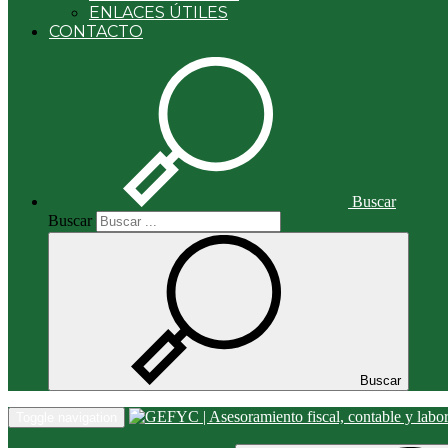
ENLACES ÚTILES
CONTACTO
Buscar
Buscar
Buscar
Toggle navigation