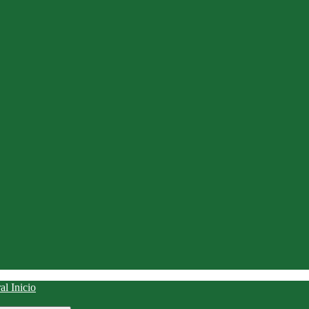
Inicio