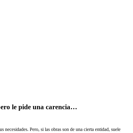
pero le pide una carencia…
us necesidades. Pero, si las obras son de una cierta entidad, suele