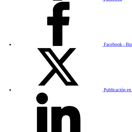
Facebook - Bu
Publicación en