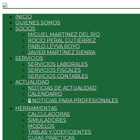
INICIO
QUIENES SOMOS
SOCIOS
MIGUEL MARTÍNEZ DEL RÍO
ROCÍO PERAL GUTIÉRREZ
PABLO LEYVA ROYO
JAVIER MARTÍNEZ SIENRA
SERVICIOS
SERVICIOS LABORALES
SERVICIOS FISCALES
SERVICIOS CONTABLES
ACTUALIDAD
NOTICIAS DE ACTUALIDAD
CALENDARIO
🔒 NOTICIAS PARA PROFESIONALES
HERRAMIENTAS
CALCULADORAS
SIMULADORES
MODELOS
TABLAS Y COEFICIENTES
GUÍAS PRÁCTICAS