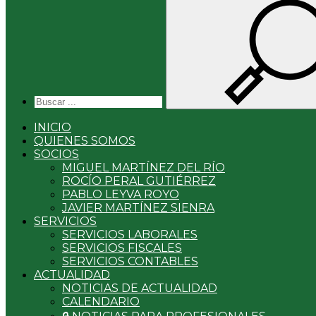
INICIO
QUIENES SOMOS
SOCIOS
MIGUEL MARTÍNEZ DEL RÍO
ROCÍO PERAL GUTIÉRREZ
PABLO LEYVA ROYO
JAVIER MARTÍNEZ SIENRA
SERVICIOS
SERVICIOS LABORALES
SERVICIOS FISCALES
SERVICIOS CONTABLES
ACTUALIDAD
NOTICIAS DE ACTUALIDAD
CALENDARIO