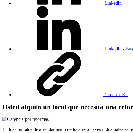
LinkedIn
LinkedIn - Bus
Copiar URL
Usted alquila un local que necesita una ref
En los contratos de arrendamiento de locales o naves industriales es ha